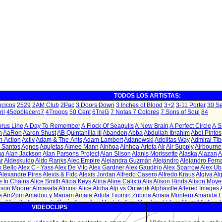
TODOS LOS ARTISTAS:
VIDEOCLIPS