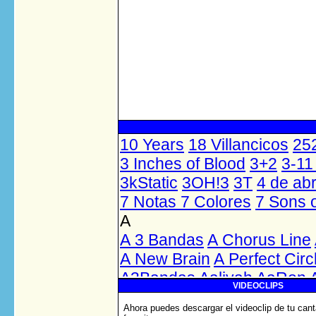
VIDEOCLIPS
Ahora puedes descargar el videoclip de tu cant