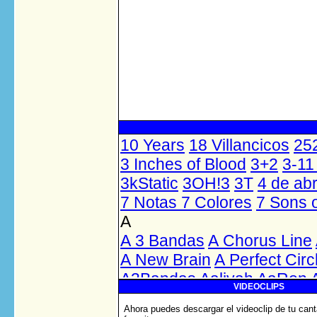
VIDEOCLIPS
Ahora puedes descargar el videoclip de tu cant