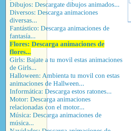
Dibujos: Descargate dibujos animados...
Diversos: Descarga animaciones
diversas...
Fantástico: Descarga animaciones de
fantasía...
Flores: Descarga animaciones de
flores...
Girls: Bajate a tu movil estas animaciones
de Girls...
Halloween: Ambienta tu movil con estas
animaciones de Hallween...
Informática: Descarga estos ratones...
Motor: Descarga animaciones
relacionadas con el motor...
Música: Descarga animaciones de
música...
Navidades: Descarga animaciones de