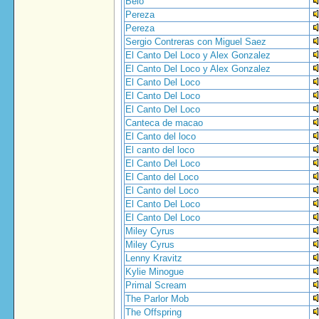
Belo
Pereza
Pereza
Sergio Contreras con Miguel Saez
El Canto Del Loco y Alex Gonzalez
El Canto Del Loco y Alex Gonzalez
El Canto Del Loco
El Canto Del Loco
El Canto Del Loco
Canteca de macao
El Canto del loco
El canto del loco
El Canto Del Loco
El Canto del Loco
El Canto del Loco
El Canto Del Loco
El Canto Del Loco
Miley Cyrus
Miley Cyrus
Lenny Kravitz
Kylie Minogue
Primal Scream
The Parlor Mob
The Offspring