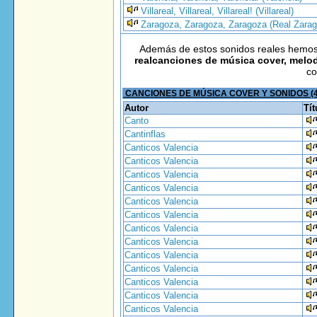
Villareal, Villareal, Villareal! (Villareal)
Zaragoza, Zaragoza, Zaragoza (Real Zara
Además de estos sonidos reales hemo
realcanciones de música cover, melod
co
CANCIONES DE MÚSICA COVER Y SONIDOS (
Autor
Tít
Canto
Cantinflas
Canticos Valencia
Canticos Valencia
Canticos Valencia
Canticos Valencia
Canticos Valencia
Canticos Valencia
Canticos Valencia
Canticos Valencia
Canticos Valencia
Canticos Valencia
Canticos Valencia
Canticos Valencia
Canticos Valencia